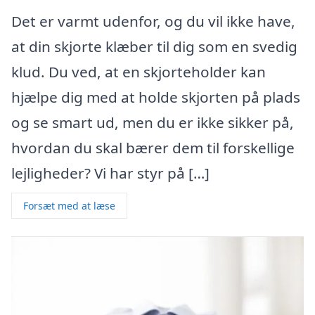
Det er varmt udenfor, og du vil ikke have,
at din skjorte klæber til dig som en svedig
klud. Du ved, at en skjorteholder kan
hjælpe dig med at holde skjorten på plads
og se smart ud, men du er ikke sikker på,
hvordan du skal bærer dem til forskellige
lejligheder? Vi har styr på […]
Forsæt med at læse