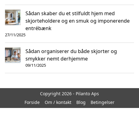
Sådan skaber du et stilfuldt hjem med
skjorteholdere og en smuk og imponerende
entrébænk
27/11/2025
Sådan organiserer du både skjorter og
smykker nemt derhjemme
09/11/2025
Copyright 2026 - Pilanto Aps
Forside
Om / kontakt
Blog
Betingelser