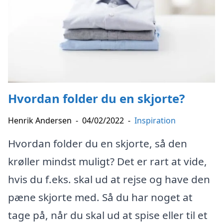
Hvordan folder du en skjorte?
Henrik Andersen
-
04/02/2022
-
Inspiration
Hvordan folder du en skjorte, så den
krøller mindst muligt? Det er rart at vide,
hvis du f.eks. skal ud at rejse og have den
pæne skjorte med. Så du har noget at
tage på, når du skal ud at spise eller til et