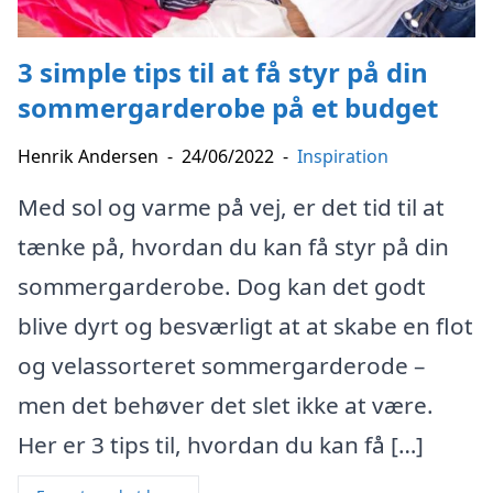
3 simple tips til at få styr på din
sommergarderobe på et budget
Henrik Andersen
-
24/06/2022
-
Inspiration
Med sol og varme på vej, er det tid til at
tænke på, hvordan du kan få styr på din
sommergarderobe. Dog kan det godt
blive dyrt og besværligt at at skabe en flot
og velassorteret sommergarderode –
men det behøver det slet ikke at være.
Her er 3 tips til, hvordan du kan få […]