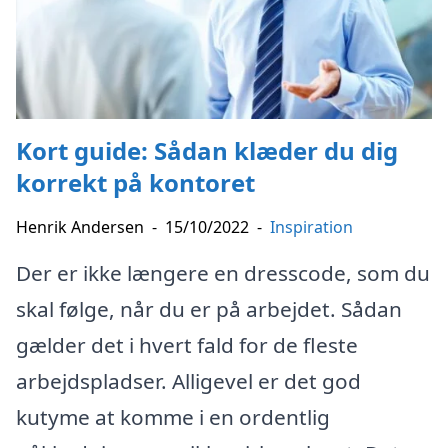
Kort guide: Sådan klæder du dig
korrekt på kontoret
Henrik Andersen
-
15/10/2022
-
Inspiration
Der er ikke længere en dresscode, som du
skal følge, når du er på arbejdet. Sådan
gælder det i hvert fald for de fleste
arbejdspladser. Alligevel er det god
kutyme at komme i en ordentlig