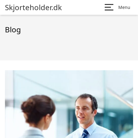
Skjorteholder.dk
Menu
Blog