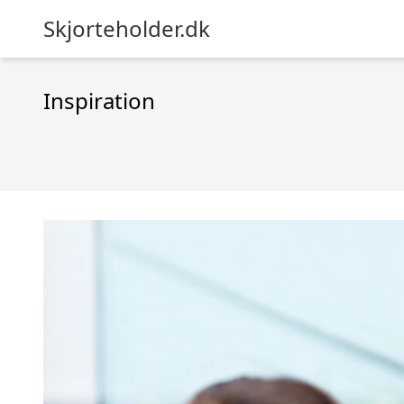
Skjorteholder.dk
Inspiration